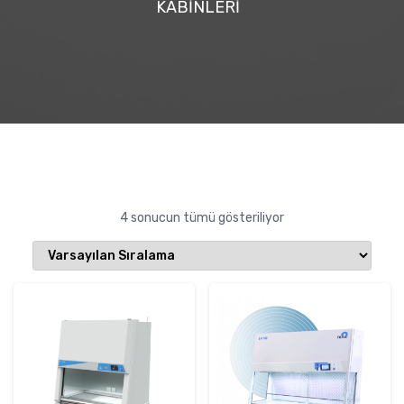
KABİNLERİ
4 sonucun tümü gösteriliyor