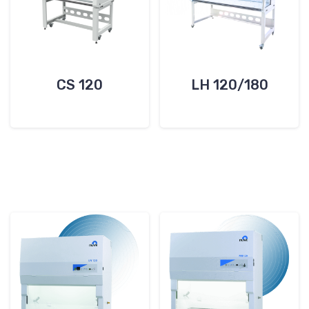
CS 120
LH 120/180