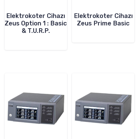
Elektrokoter Cihazı
Elektrokoter Cihazı
Zeus Option 1 : Basic
Zeus Prime Basic
& T.U.R.P.