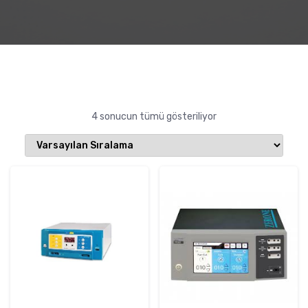
4 sonucun tümü gösteriliyor