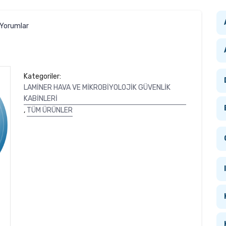
Yorumlar
Kategoriler:
LAMİNER HAVA VE MİKROBİYOLOJİK GÜVENLİK
KABİNLERİ
,
TÜM ÜRÜNLER