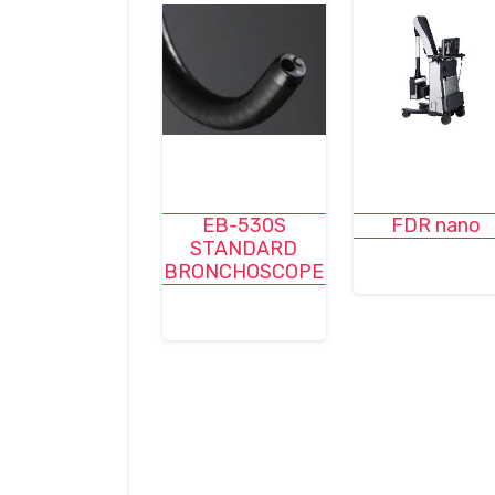
EB-530S
FDR nano
STANDARD
BRONCHOSCOPE