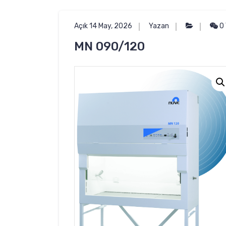
Açık 14 May, 2026
Yazan
0 
MN 090/120