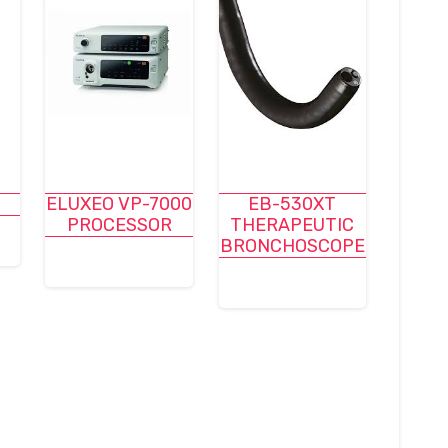
ELUXEO VP-7000
EB-530XT
PROCESSOR
THERAPEUTIC
BRONCHOSCOPE