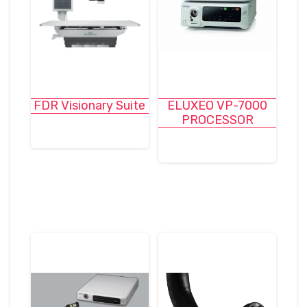
FDR Visionary Suite
ELUXEO VP-7000
PROCESSOR