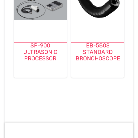
SP-900
EB-580S
ULTRASONIC
STANDARD
PROCESSOR
BRONCHOSCOPE