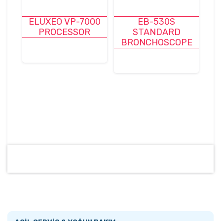
ELUXEO VP-7000
EB-530S
PROCESSOR
STANDARD
BRONCHOSCOPE