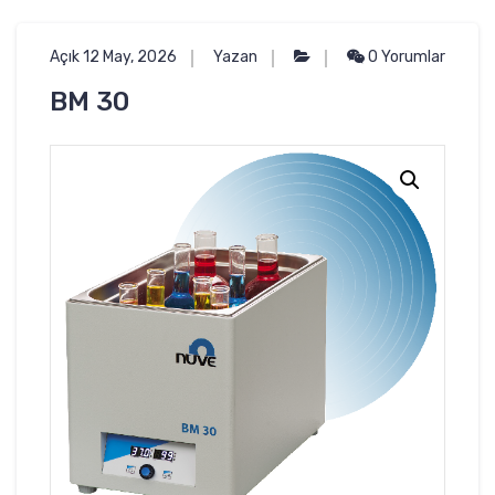
Açık 12 May, 2026
Yazan
0 Yorumlar
BM 30