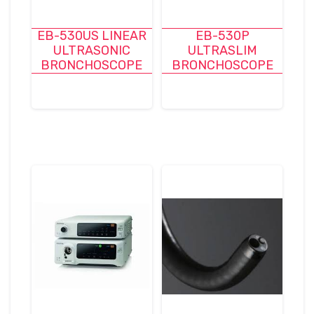
EB-530US LINEAR
EB-530P
ULTRASONIC
ULTRASLIM
BRONCHOSCOPE
BRONCHOSCOPE