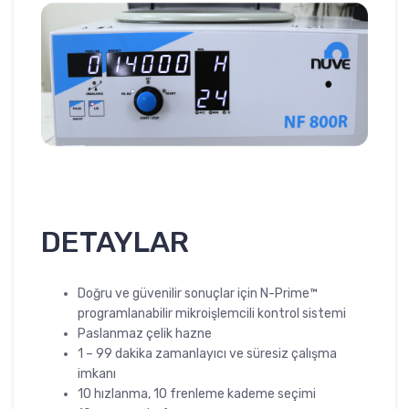
DETAYLAR
Doğru ve güvenilir sonuçlar için N-Prime™
programlanabilir mikroişlemcili kontrol sistemi
Paslanmaz çelik hazne
1 – 99 dakika
zamanlayıcı ve süresiz çalışma
imkanı
10 hızlanma, 10 frenleme kademe seçimi