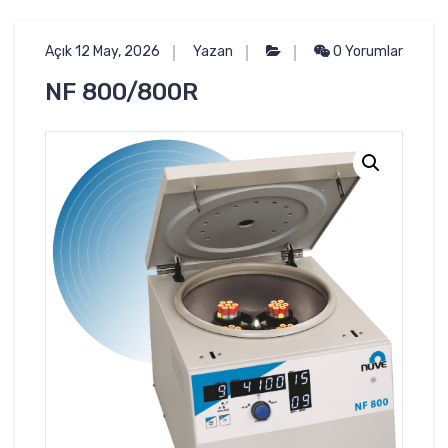
Açık 12 May, 2026
Yazan
0 Yorumlar
NF 800/800R