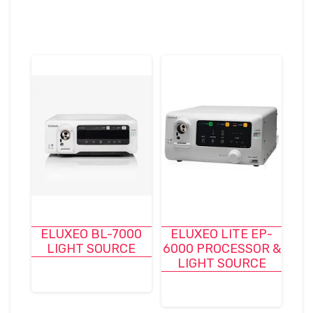
ELUXEO BL-7000
ELUXEO LITE EP-
LIGHT SOURCE
6000 PROCESSOR &
LIGHT SOURCE