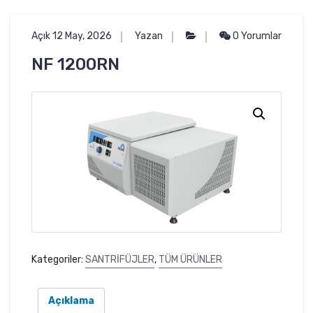
Açık 12 May, 2026
Yazan
0 Yorumlar
NF 1200RN
Kategoriler:
SANTRİFÜJLER
,
TÜM ÜRÜNLER
Açıklama