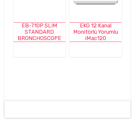
EB-710P SLIM
EKG 12 Kanal
STANDARD
Monitörlü Yorumlu
BRONCHOSCOPE
iMac120