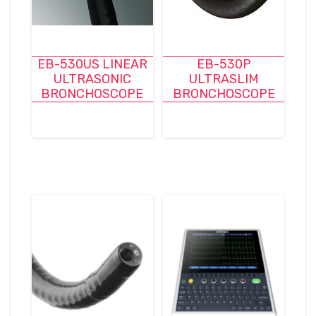
EB-530US LINEAR
EB-530P
ULTRASONIC
ULTRASLIM
BRONCHOSCOPE
BRONCHOSCOPE