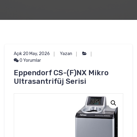
Açık 20 May, 2026
Yazan
0 Yorumlar
Eppendorf CS-(F)NX Mikro
Ultrasantrifüj Serisi