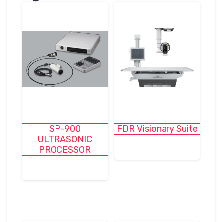
SP-900
FDR Visionary Suite
ULTRASONIC
PROCESSOR