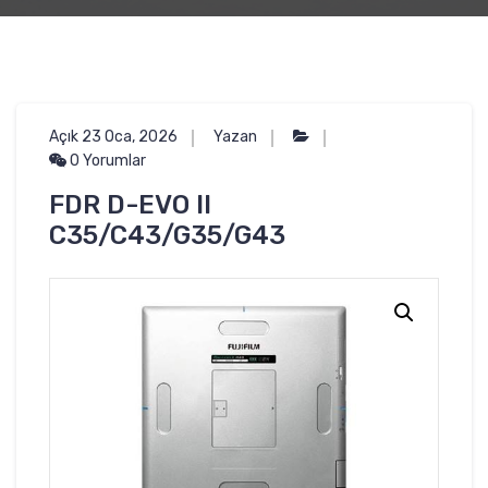
Açık 23 Oca, 2026
Yazan
0 Yorumlar
FDR D-EVO II
C35/C43/G35/G43