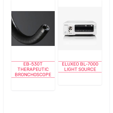
EB-530T
ELUXEO BL-7000
THERAPEUTIC
LIGHT SOURCE
BRONCHOSCOPE