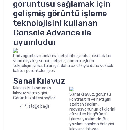
görüntüsü sağlamak için
gelişmiş görüntü işleme
teknolojisini kullanan
Console Advance ile
uyumludur
Radyografi uzmanlarına geliştirilmiş daha basit, daha
verimli iş akışı sunan gelişmiş görüntü işleme
teknolojimiz hastalar için daha az etkiyle daha yüksek
kaliteli görüntüler işler.
Sanal Kılavuz
Kılavuz kullanmadan
kılavuz varmış gibi
Sanal Kılavuz, görüntü
Görüntü kalitesi sağlar
kontrastını ve netliğini
azaltan saçılım,
* İsteğe bağlı
radyasyonunun etkilerini
düzelten bir görüntü
işleme yazılımıdır. Bu
yazılım, saçılma önleyici
kılavuza ihtiyaç