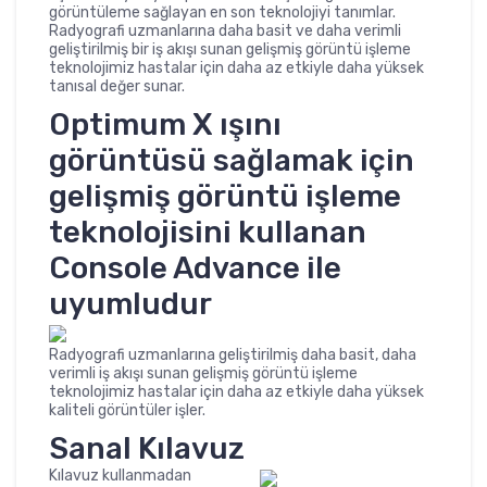
görüntüleme sağlayan en son teknolojiyi tanımlar.
Radyografi uzmanlarına daha basit ve daha verimli
geliştirilmiş bir iş akışı sunan gelişmiş görüntü işleme
teknolojimiz hastalar için daha az etkiyle daha yüksek
tanısal değer sunar.
Optimum X ışını
görüntüsü sağlamak için
gelişmiş görüntü işleme
teknolojisini kullanan
Console Advance ile
uyumludur
Radyografi uzmanlarına geliştirilmiş daha basit, daha
verimli iş akışı sunan gelişmiş görüntü işleme
teknolojimiz hastalar için daha az etkiyle daha yüksek
kaliteli görüntüler işler.
Sanal Kılavuz
Kılavuz kullanmadan