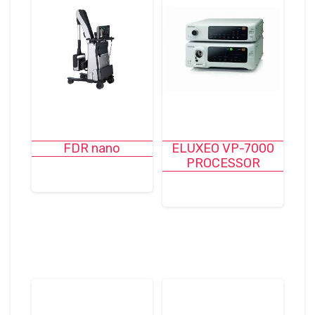
FDR nano
ELUXEO VP-7000
PROCESSOR