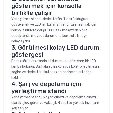
göstermek için konsolla
birlikte çalışır
Yerleştirme standı, dedektörün “Hazır” olduğunu
göstermek ve LED’leri kullanan rengi tanımlamak için
konsolla birlikte çalışır. Bu, uzak mesafeden bile
dedektörün mevcut durumunu kontrol etmeyi
kolaylaştırır.
3. Görülmesi kolay LED durum
göstergesi
Dedektörün arkasında pil durumunu gösteren bir LED
lamba bulunur. Bu, kalan pilin kolayca kontrol edilmesini
sağlar ve dedektörü kullanırken endişeleri ortadan
kaldırır.
4. Şarj ve depolama için
yerleştirme standı
Yerleştirme standı, bir şarj cihazı ve depolama cihazı
olarak işlev görür ve yaklaşık 4 saatte yüksek hızlı tam
şarj sağlar.