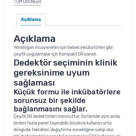
TÜM ÜRÜNLER
Açıklama
Açıklama
Yenidoğan muayeneleri için bebek inkübatörleri gibi
çeşitli uygulamalar için Kompakt DR paneli.
Dedektör seçiminin klinik
gereksinime uyum
sağlaması
Küçük formu ile inkübatörlere
sorunsuz bir şekilde
bağlanmasını sağlar.
Çeşitli DR dedektörleri mevcuttur. Sistemde aynı anda
birden fazla panel taşınabilir, böylece kullanıcı orta
döngüde teknikleri değiştirme esnekliğine sahip olur.