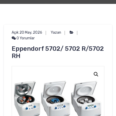
Açık 20 May, 2026
Yazan
0 Yorumlar
Eppendorf 5702/ 5702 R/5702
RH