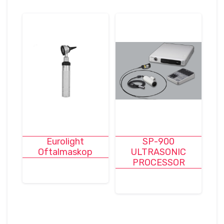
Eurolight
SP-900
Oftalmaskop
ULTRASONIC
PROCESSOR