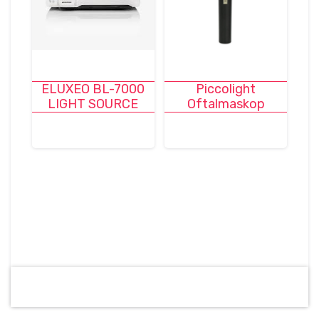
ELUXEO BL-7000
Piccolight
LIGHT SOURCE
Oftalmaskop