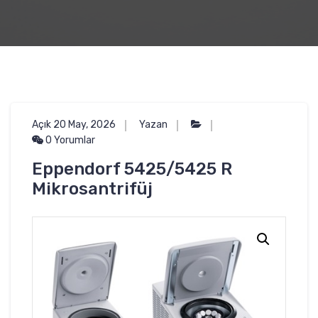
Açık 20 May, 2026
Yazan
0 Yorumlar
Eppendorf 5425/5425 R
Mikrosantrifüj