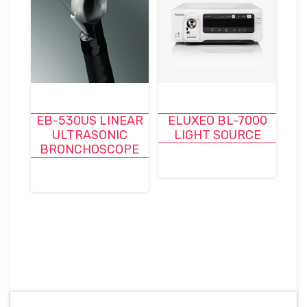
EB-530US LINEAR
ELUXEO BL-7000
ULTRASONIC
LIGHT SOURCE
BRONCHOSCOPE