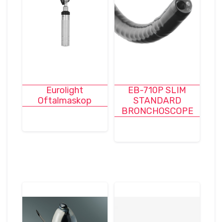
Eurolight
EB-710P SLIM
Oftalmaskop
STANDARD
BRONCHOSCOPE