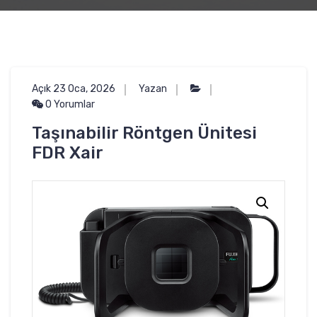
Açık 23 Oca, 2026
Yazan
0 Yorumlar
Taşınabilir Röntgen Ünitesi
FDR Xair