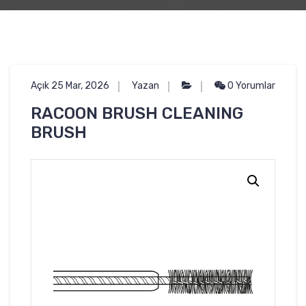
Açık 25 Mar, 2026
Yazan
0 Yorumlar
RACOON BRUSH CLEANING
BRUSH