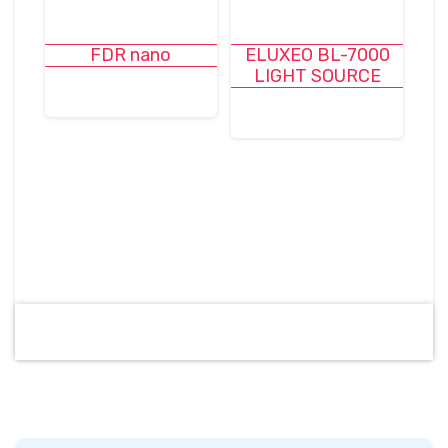
FDR nano
ELUXEO BL-7000
LIGHT SOURCE