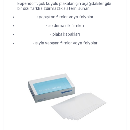
Eppendorf, çok kuyulu plakalar için aşağıdakiler gibi
bir dizi farklı sızdırmazlık sistemi sunar:
•
yapışkan filmler veya folyolar
•
sızdırmazlık filmleri
•
plaka kapakları
•
ısıyla yapışan filmler veya folyolar