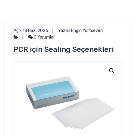
Açık 18 Haz, 2026
Yazan Engin Yurtseven
0 Yorumlar
PCR için Sealing Seçenekleri