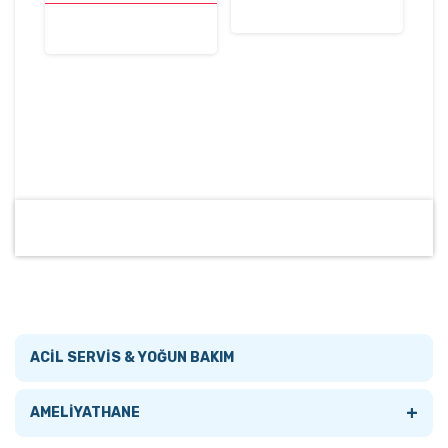
ACİL SERVİS & YOĞUN BAKIM
+
AMELİYATHANE