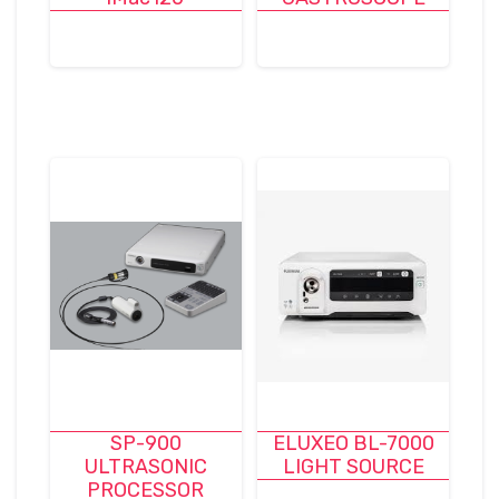
SP-900
ELUXEO BL-7000
ULTRASONIC
LIGHT SOURCE
PROCESSOR