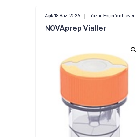
Açık 18 Haz, 2026
Yazan Engin Yurtseven
NOVAprep Vialler