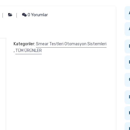
0 Yorumlar
Kategoriler:
Smear Testleri Otomasyon Sistemleri
,
TÜM ÜRÜNLER