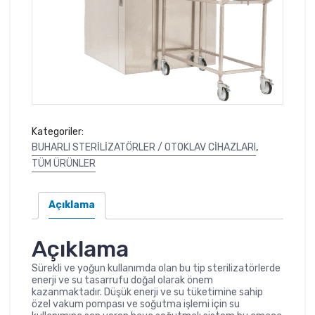
Kategoriler:
BUHARLI STERİLİZATÖRLER / OTOKLAV CİHAZLARI
,
TÜM ÜRÜNLER
Açıklama
Açıklama
Sürekli ve yoğun kullanımda olan bu tip sterilizatörlerde
enerji ve su tasarrufu doğal olarak önem
kazanmaktadır. Düşük enerji ve su tüketimine sahip
özel vakum pompası ve soğutma işlemi için su