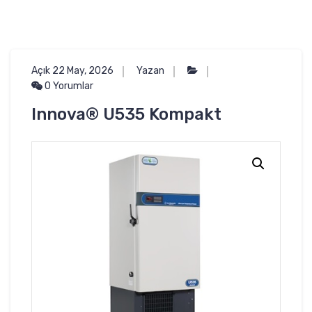
Açık 22 May, 2026
Yazan
0 Yorumlar
Innova® U535 Kompakt