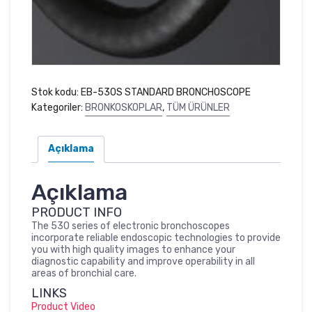
Stok kodu:
EB-530S STANDARD BRONCHOSCOPE
Kategoriler:
BRONKOSKOPLAR
,
TÜM ÜRÜNLER
Açıklama
Açıklama
PRODUCT INFO
The 530 series of electronic bronchoscopes
incorporate reliable endoscopic technologies to provide
you with high quality images to enhance your
diagnostic capability and improve operability in all
areas of bronchial care.
LINKS
Product Video