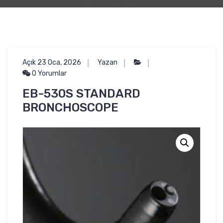
Açık 23 Oca, 2026
Yazan
0 Yorumlar
EB-530S STANDARD
BRONCHOSCOPE