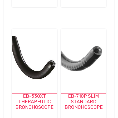
EB-530XT
EB-710P SLIM
THERAPEUTIC
STANDARD
BRONCHOSCOPE
BRONCHOSCOPE