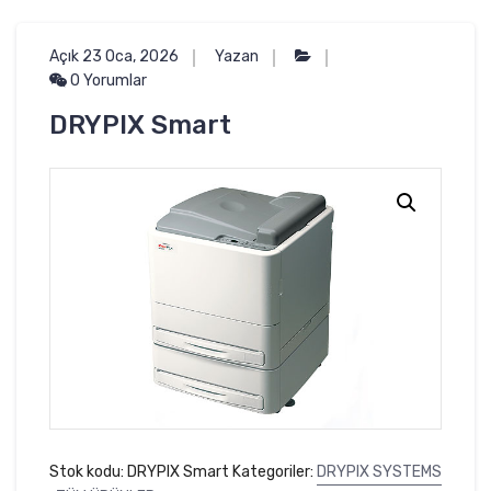
Açık 23 Oca, 2026
Yazan
0 Yorumlar
DRYPIX Smart
Stok kodu:
DRYPIX Smart
Kategoriler:
DRYPIX SYSTEMS