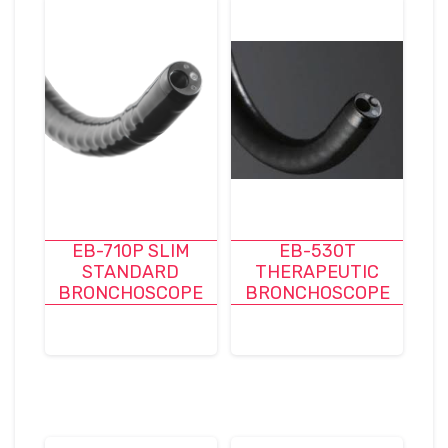
EB-710P SLIM
EB-530T
STANDARD
THERAPEUTIC
BRONCHOSCOPE
BRONCHOSCOPE